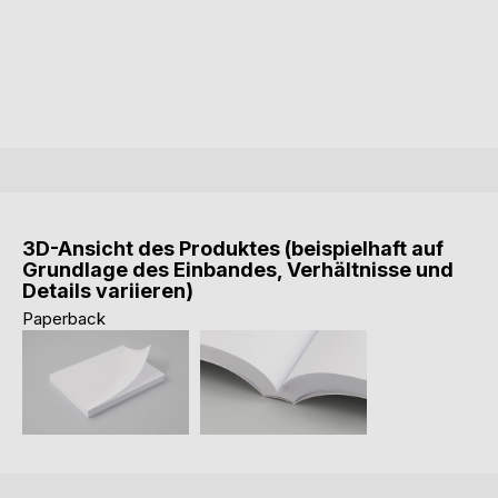
3D-Ansicht des Produktes (beispielhaft auf
Grundlage des Einbandes, Verhältnisse und
Details variieren)
Paperback