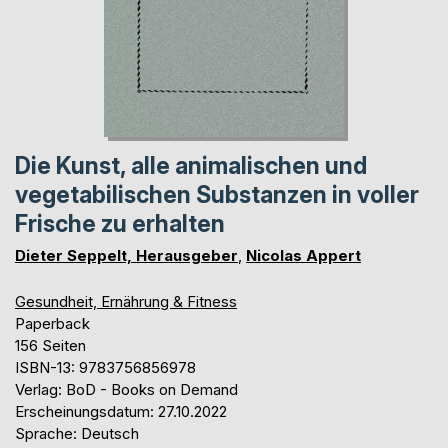
Die Kunst, alle animalischen und
vegetabilischen Substanzen in voller
Frische zu erhalten
Dieter Seppelt, Herausgeber
,
Nicolas Appert
Gesundheit, Ernährung & Fitness
Paperback
156 Seiten
ISBN-13: 9783756856978
Verlag: BoD - Books on Demand
Erscheinungsdatum: 27.10.2022
Sprache: Deutsch