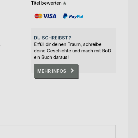
Titel bewerten
DU SCHREIBST?
,
Erfüll dir deinen Traum, schreibe
deine Geschichte und mach mit BoD
ein Buch daraus!
MEHR INFOS