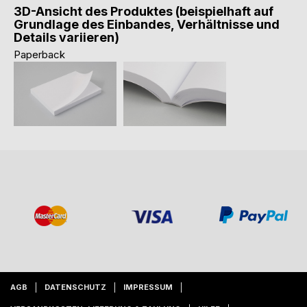
3D-Ansicht des Produktes (beispielhaft auf
Grundlage des Einbandes, Verhältnisse und
Details variieren)
Paperback
AGB
DATENSCHUTZ
IMPRESSUM