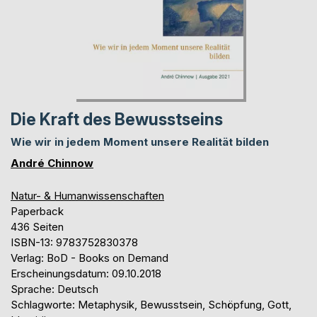
Die Kraft des Bewusstseins
Wie wir in jedem Moment unsere Realität bilden
André Chinnow
Natur- & Humanwissenschaften
Paperback
436 Seiten
ISBN-13: 9783752830378
Verlag: BoD - Books on Demand
Erscheinungsdatum: 09.10.2018
Sprache: Deutsch
Schlagworte: Metaphysik, Bewusstsein, Schöpfung, Gott,