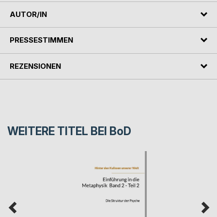
AUTOR/IN
PRESSESTIMMEN
REZENSIONEN
WEITERE TITEL BEI
BoD