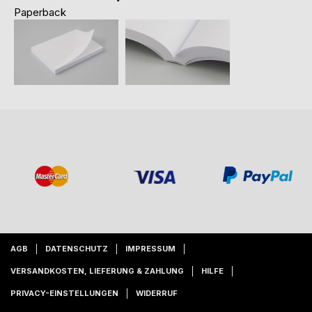
Paperback
AGB
DATENSCHUTZ
IMPRESSUM
VERSANDKOSTEN, LIEFERUNG & ZAHLUNG
HILFE
PRIVACY-EINSTELLUNGEN
WIDERRUF