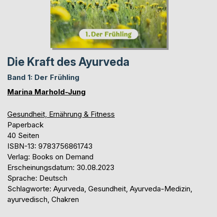
Die Kraft des Ayurveda
Band 1: Der Frühling
Marina Marhold-Jung
Gesundheit, Ernährung & Fitness
Paperback
40 Seiten
ISBN-13: 9783756861743
Verlag: Books on Demand
Erscheinungsdatum: 30.08.2023
Sprache: Deutsch
Schlagworte: Ayurveda, Gesundheit, Ayurveda-Medizin,
ayurvedisch, Chakren