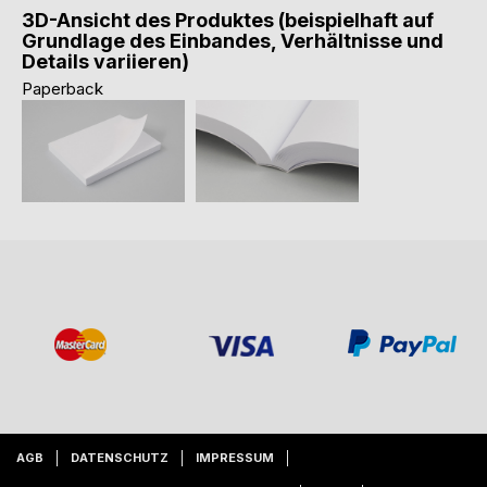
3D-Ansicht des Produktes (beispielhaft auf
Grundlage des Einbandes, Verhältnisse und
Details variieren)
Paperback
AGB
DATENSCHUTZ
IMPRESSUM