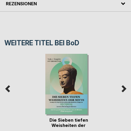
REZENSIONEN
WEITERE TITEL BEI
BoD
Die Sieben tiefen
Weisheiten der
Mitte