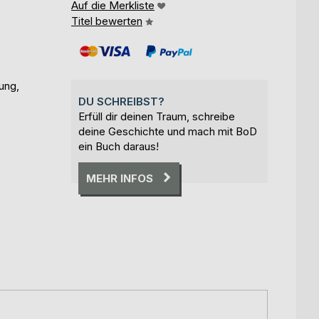
Auf die Merkliste
Titel bewerten
ung,
DU SCHREIBST?
Erfüll dir deinen Traum, schreibe
deine Geschichte und mach mit BoD
ein Buch daraus!
MEHR INFOS