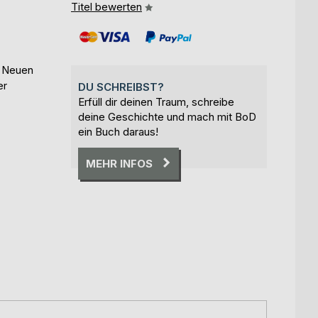
Titel bewerten
r Neuen
er
DU SCHREIBST?
Erfüll dir deinen Traum, schreibe
deine Geschichte und mach mit BoD
ein Buch daraus!
MEHR INFOS