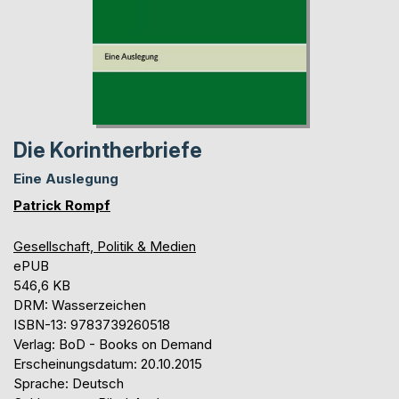
Die Korintherbriefe
Eine Auslegung
Patrick Rompf
Gesellschaft, Politik & Medien
ePUB
546,6 KB
DRM: Wasserzeichen
ISBN-13: 9783739260518
Verlag: BoD - Books on Demand
Erscheinungsdatum: 20.10.2015
Sprache: Deutsch