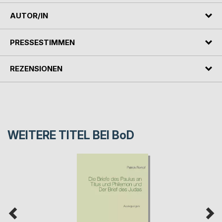
AUTOR/IN
PRESSESTIMMEN
REZENSIONEN
WEITERE TITEL BEI
BoD