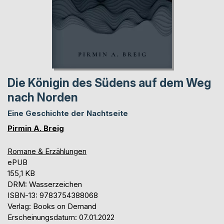
Die Königin des Südens auf dem Weg
nach Norden
Eine Geschichte der Nachtseite
Pirmin A. Breig
Romane & Erzählungen
ePUB
155,1 KB
DRM: Wasserzeichen
ISBN-13: 9783754388068
Verlag: Books on Demand
Erscheinungsdatum: 07.01.2022