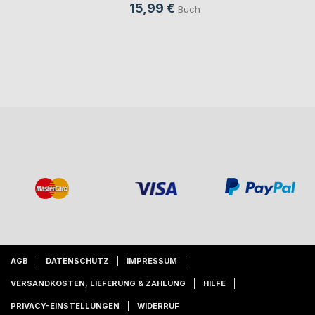
15,99 €
Buch
AGB
DATENSCHUTZ
IMPRESSUM
VERSANDKOSTEN, LIEFERUNG & ZAHLUNG
HILFE
PRIVACY-EINSTELLUNGEN
WIDERRUF