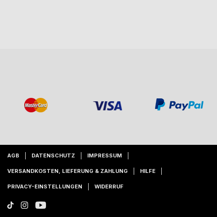
AGB
DATENSCHUTZ
IMPRESSUM
VERSANDKOSTEN, LIEFERUNG & ZAHLUNG
HILFE
PRIVACY-EINSTELLUNGEN
WIDERRUF