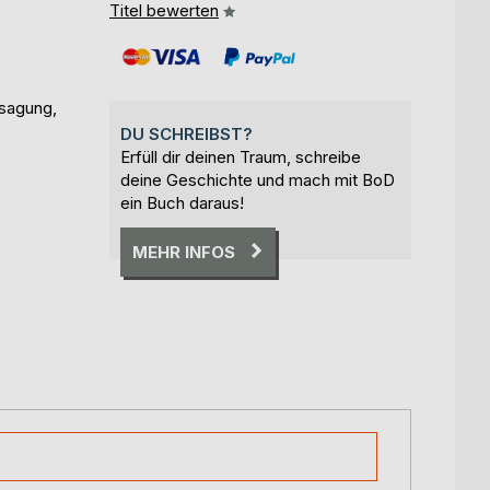
Titel bewerten
sagung,
DU SCHREIBST?
Erfüll dir deinen Traum, schreibe
deine Geschichte und mach mit BoD
ein Buch daraus!
MEHR INFOS