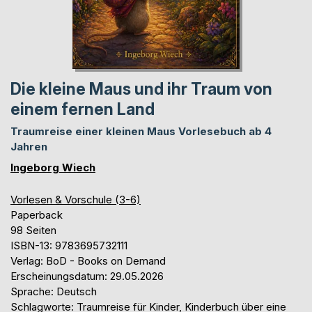
Die kleine Maus und ihr Traum von
einem fernen Land
Traumreise einer kleinen Maus Vorlesebuch ab 4
Jahren
Ingeborg Wiech
Vorlesen & Vorschule (3-6)
Paperback
98 Seiten
ISBN-13: 9783695732111
Verlag: BoD - Books on Demand
Erscheinungsdatum: 29.05.2026
Sprache: Deutsch
Schlagworte: Traumreise für Kinder, Kinderbuch über eine