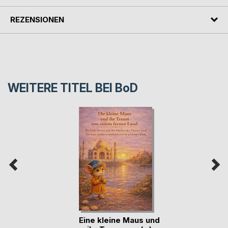
REZENSIONEN
WEITERE TITEL BEI
BoD
Eine kleine Maus und