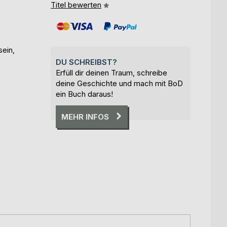
Titel bewerten
sein,
DU SCHREIBST?
Erfüll dir deinen Traum, schreibe
deine Geschichte und mach mit BoD
ein Buch daraus!
MEHR INFOS