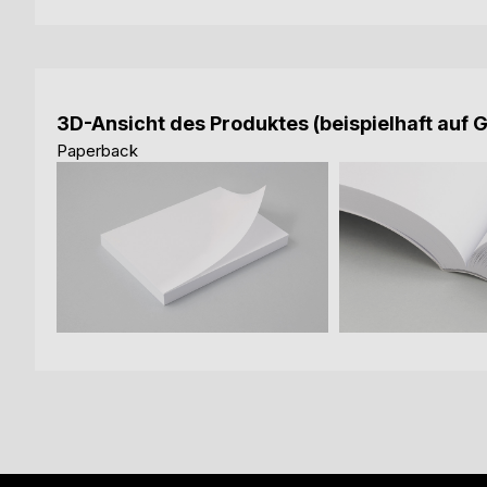
3D-Ansicht des Produktes (beispielhaft auf 
Paperback