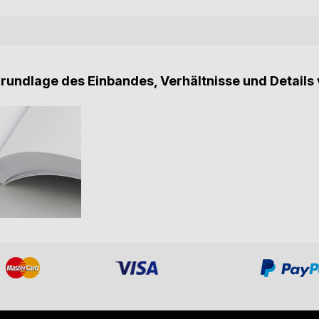
Grundlage des Einbandes, Verhältnisse und Details 