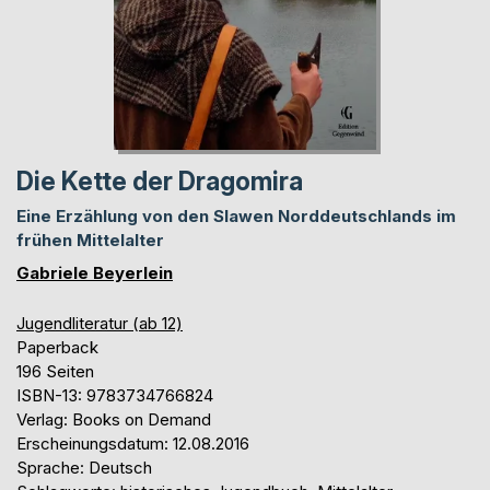
Die Kette der Dragomira
Eine Erzählung von den Slawen Norddeutschlands im
frühen Mittelalter
Gabriele Beyerlein
Jugendliteratur (ab 12)
Paperback
196 Seiten
ISBN-13: 9783734766824
Verlag: Books on Demand
Erscheinungsdatum: 12.08.2016
Sprache: Deutsch