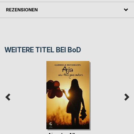
REZENSIONEN
WEITERE TITEL BEI
BoD