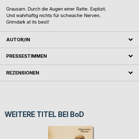
Grausam. Durch die Augen einer Ratte. Explizit.
Und wahrhaftig nichts für schwache Nerven.
Grimdark at its best!
AUTOR/IN
PRESSESTIMMEN
REZENSIONEN
WEITERE TITEL BEI
BoD