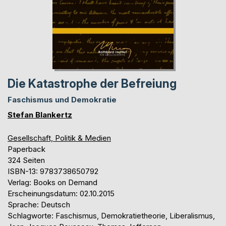
Die Katastrophe der Befreiung
Faschismus und Demokratie
Stefan Blankertz
Gesellschaft, Politik & Medien
Paperback
324 Seiten
ISBN-13: 9783738650792
Verlag: Books on Demand
Erscheinungsdatum: 02.10.2015
Sprache: Deutsch
Schlagworte: Faschismus, Demokratietheorie, Liberalismus,