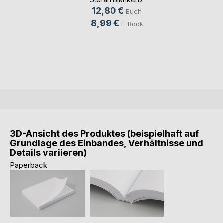
12,80 €
Buch
8,99 €
E-Book
3D-Ansicht des Produktes (beispielhaft auf
Grundlage des Einbandes, Verhältnisse und
Details variieren)
Paperback