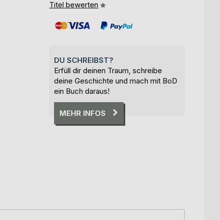
Titel bewerten
DU SCHREIBST?
Erfüll dir deinen Traum, schreibe
deine Geschichte und mach mit BoD
ein Buch daraus!
MEHR INFOS