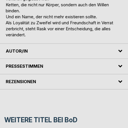
Ketten, die nicht nur Körper, sondern auch den Willen
binden.
Und ein Name, der nicht mehr existieren sollte.
Als Loyalität zu Zweifel wird und Freundschaft in Verrat
zerbricht, steht Rask vor einer Entscheidung, die alles
verändert.
AUTOR/IN
PRESSESTIMMEN
REZENSIONEN
WEITERE TITEL BEI
BoD