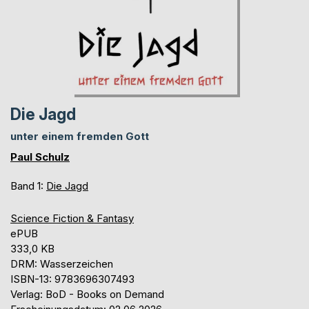
Die Jagd
unter einem fremden Gott
Paul Schulz
Band 1:
Die Jagd
Science Fiction & Fantasy
ePUB
333,0 KB
DRM: Wasserzeichen
ISBN-13: 9783696307493
Verlag: BoD - Books on Demand