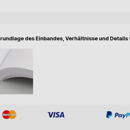
Grundlage des Einbandes, Verhältnisse und Details 