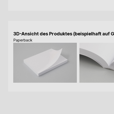
3D-Ansicht des Produktes (beispielhaft auf 
Paperback