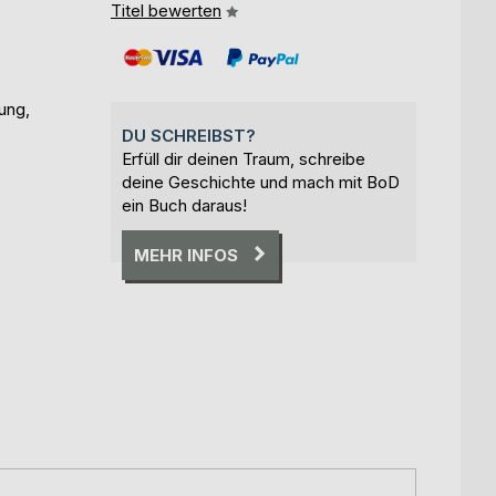
Titel bewerten
ung,
DU SCHREIBST?
Erfüll dir deinen Traum, schreibe
deine Geschichte und mach mit BoD
ein Buch daraus!
MEHR INFOS