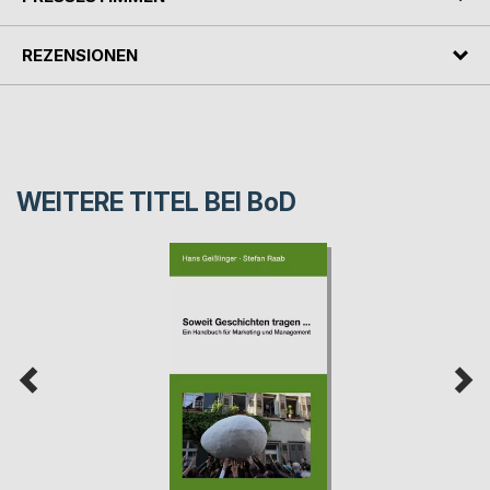
REZENSIONEN
WEITERE TITEL BEI
BoD