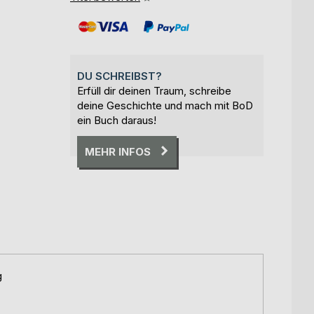
DU SCHREIBST?
Erfüll dir deinen Traum, schreibe
deine Geschichte und mach mit BoD
ein Buch daraus!
MEHR INFOS
g