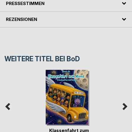
PRESSESTIMMEN
REZENSIONEN
WEITERE TITEL BEI
BoD
Klassenfahrt zum