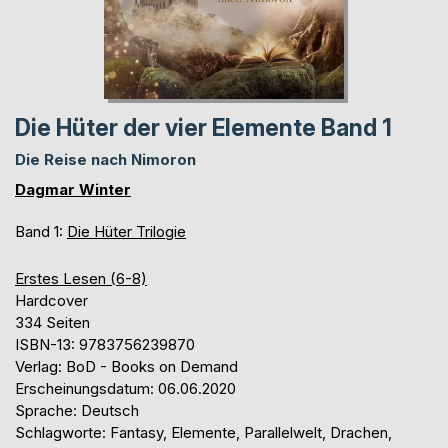
Die Hüter der vier Elemente Band 1
Die Reise nach Nimoron
Dagmar Winter
Band 1:
Die Hüter Trilogie
Erstes Lesen (6-8)
Hardcover
334 Seiten
ISBN-13: 9783756239870
Verlag: BoD - Books on Demand
Erscheinungsdatum: 06.06.2020
Sprache: Deutsch
Schlagworte: Fantasy, Elemente, Parallelwelt, Drachen,