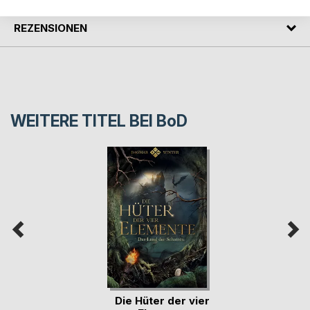
REZENSIONEN
WEITERE TITEL BEI
BoD
Die Hüter der vier