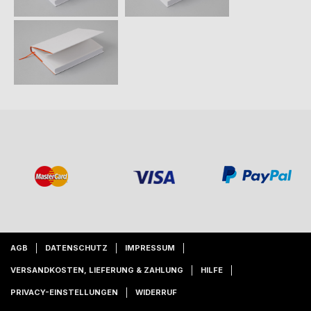
AGB
DATENSCHUTZ
IMPRESSUM
VERSANDKOSTEN, LIEFERUNG & ZAHLUNG
HILFE
PRIVACY-EINSTELLUNGEN
WIDERRUF