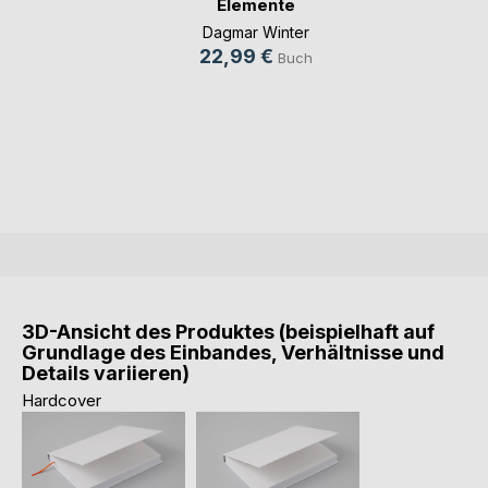
Elemente
Dagmar Winter
22,99 €
Buch
3D-Ansicht des Produktes (beispielhaft auf
Grundlage des Einbandes, Verhältnisse und
Details variieren)
Hardcover