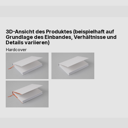
3D-Ansicht des Produktes (beispielhaft auf
Grundlage des Einbandes, Verhältnisse und
Details variieren)
Hardcover