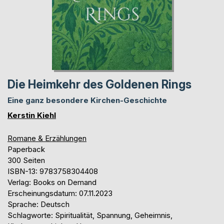
Die Heimkehr des Goldenen Rings
Eine ganz besondere Kirchen-Geschichte
Kerstin Kiehl
Romane & Erzählungen
Paperback
300 Seiten
ISBN-13: 9783758304408
Verlag: Books on Demand
Erscheinungsdatum: 07.11.2023
Sprache: Deutsch
Schlagworte: Spiritualität, Spannung, Geheimnis,