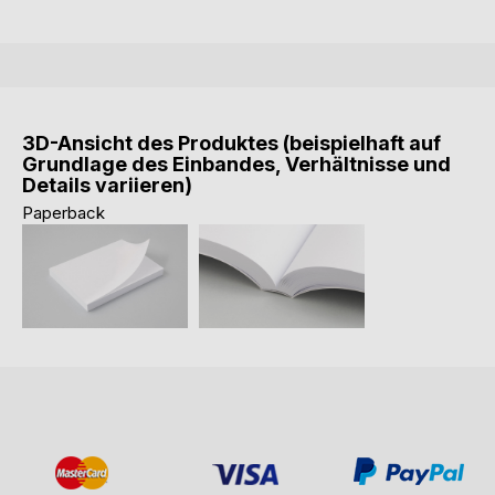
3D-Ansicht des Produktes (beispielhaft auf
Grundlage des Einbandes, Verhältnisse und
Details variieren)
Paperback