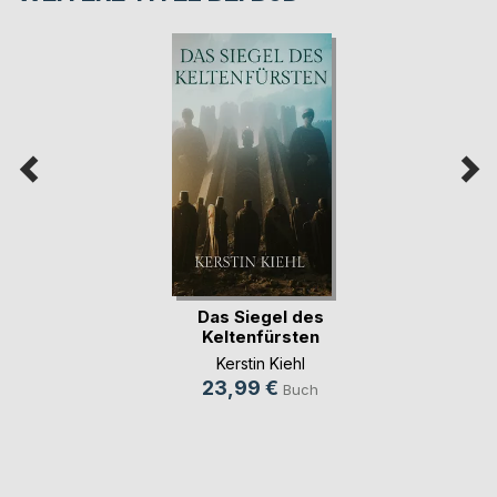
Das Siegel des
Keltenfürsten
Kerstin Kiehl
23,99 €
Buch