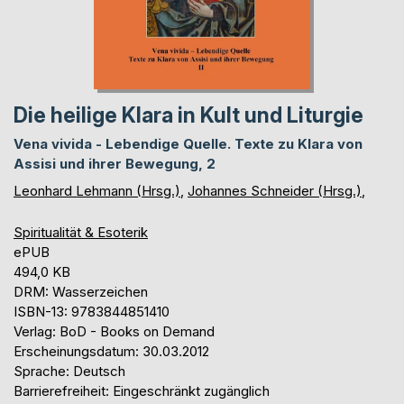
Die heilige Klara in Kult und Liturgie
Vena vivida - Lebendige Quelle. Texte zu Klara von
Assisi und ihrer Bewegung, 2
Leonhard Lehmann (Hrsg.)
,
Johannes Schneider (Hrsg.)
,
Spiritualität & Esoterik
ePUB
494,0 KB
DRM: Wasserzeichen
ISBN-13: 9783844851410
Verlag: BoD - Books on Demand
Erscheinungsdatum: 30.03.2012
Sprache: Deutsch
Barrierefreiheit: Eingeschränkt zugänglich