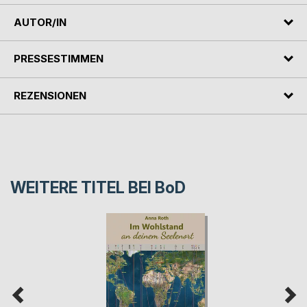
AUTOR/IN
PRESSESTIMMEN
REZENSIONEN
WEITERE TITEL BEI
BoD