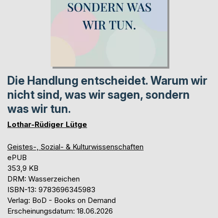
Die Handlung entscheidet. Warum wir
nicht sind, was wir sagen, sondern
was wir tun.
Lothar-Rüdiger Lütge
Geistes-, Sozial- & Kulturwissenschaften
ePUB
353,9 KB
DRM: Wasserzeichen
ISBN-13: 9783696345983
Verlag: BoD - Books on Demand
Erscheinungsdatum: 18.06.2026