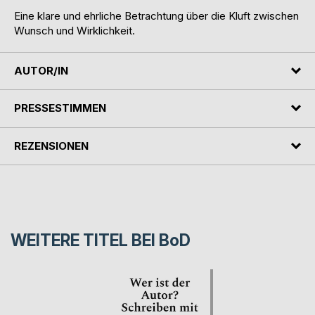
Eine klare und ehrliche Betrachtung über die Kluft zwischen
Wunsch und Wirklichkeit.
AUTOR/IN
PRESSESTIMMEN
REZENSIONEN
WEITERE TITEL BEI
BoD