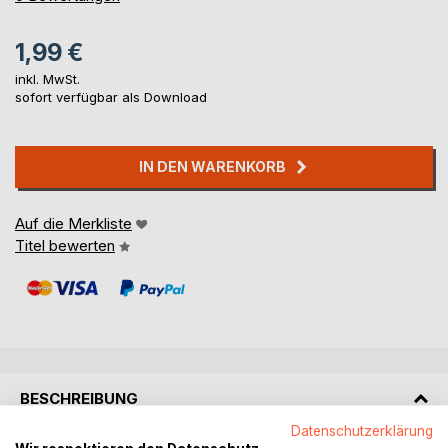
1,99 €
inkl. MwSt.
sofort verfügbar als Download
IN DEN WARENKORB
Auf die Merkliste
Titel bewerten
BESCHREIBUNG
Datenschutzerklärung