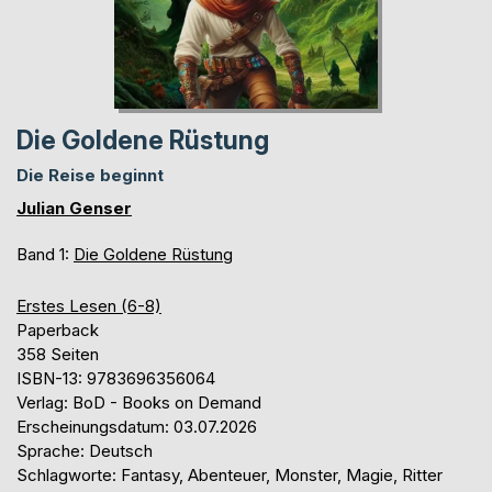
Die Goldene Rüstung
Die Reise beginnt
Julian Genser
Band 1:
Die Goldene Rüstung
Erstes Lesen (6-8)
Paperback
358 Seiten
ISBN-13: 9783696356064
Verlag: BoD - Books on Demand
Erscheinungsdatum: 03.07.2026
Sprache: Deutsch
Schlagworte: Fantasy, Abenteuer, Monster, Magie, Ritter