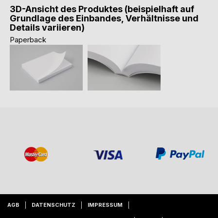
3D-Ansicht des Produktes (beispielhaft auf
Grundlage des Einbandes, Verhältnisse und
Details variieren)
Paperback
AGB
DATENSCHUTZ
IMPRESSUM