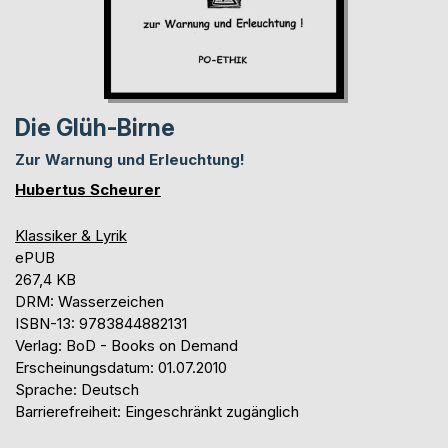
Die Glüh-Birne
Zur Warnung und Erleuchtung!
Hubertus Scheurer
Klassiker & Lyrik
ePUB
267,4 KB
DRM: Wasserzeichen
ISBN-13: 9783844882131
Verlag: BoD - Books on Demand
Erscheinungsdatum: 01.07.2010
Sprache: Deutsch
Barrierefreiheit: Eingeschränkt zugänglich