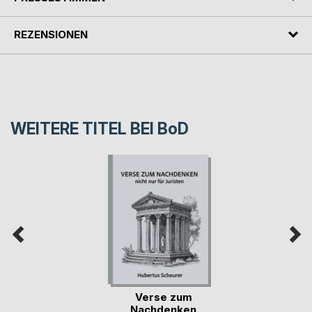
REZENSIONEN
WEITERE TITEL BEI
BoD
Verse zum
Nachdenken