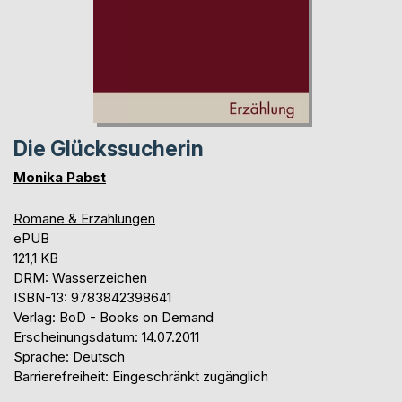
Die Glückssucherin
Monika Pabst
Romane & Erzählungen
ePUB
121,1 KB
DRM: Wasserzeichen
ISBN-13: 9783842398641
Verlag: BoD - Books on Demand
Erscheinungsdatum: 14.07.2011
Sprache: Deutsch
Barrierefreiheit: Eingeschränkt zugänglich