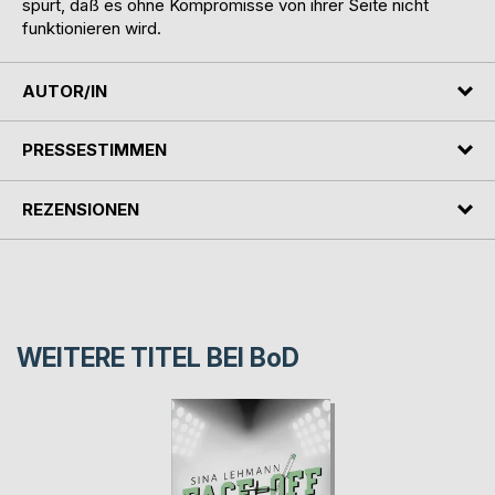
spürt, daß es ohne Kompromisse von ihrer Seite nicht
funktionieren wird.
AUTOR/IN
PRESSESTIMMEN
REZENSIONEN
WEITERE TITEL BEI
BoD