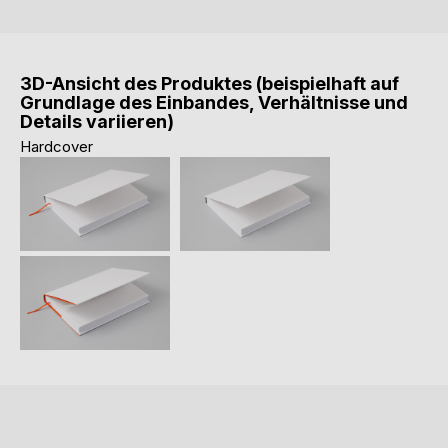
3D-Ansicht des Produktes (beispielhaft auf
Grundlage des Einbandes, Verhältnisse und
Details variieren)
Hardcover