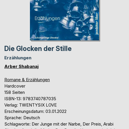
Die Glocken der Stille
Erzählungen
Arber Shabanaj
Romane & Erzählungen
Hardcover
158 Seiten
ISBN-13: 9783740787035
Verlag: TWENTYSIX LOVE
Erscheinungsdatum: 03.01.2022
Sprache: Deutsch
Schlagworte: Der Junge mit der Narbe, Der Preis, Arabi