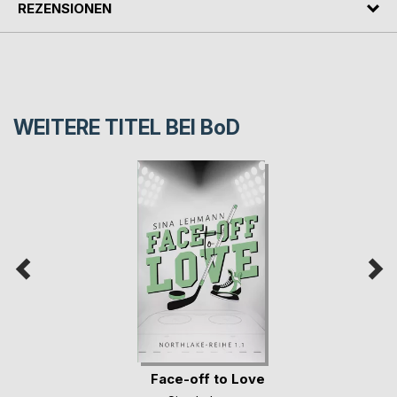
REZENSIONEN
WEITERE TITEL BEI
BoD
Face-off to Love