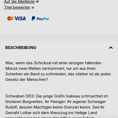
Auf die Merkliste
Titel bewerten
BESCHREIBUNG
Was, wenn das Schicksal mit einer einzigen fallenden
Münze zwei Welten zertrümmert, nur um aus ihren
Scherben ein Band zu schmieden, das stärker ist als jedes
Gesetz der Menschen?
Schwaben 1203: Die junge Gräfin Isabeau schmachtet im
finsteren Burgverlies. Ihr Peiniger: Ihr eigener Schwager
Rudolf, dessen Machtgier keine Grenzen kennt. Seit ihr
Gemahl Lothar sich dem Kreuzzug ins Heilige Land