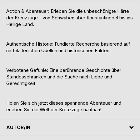
Action & Abenteuer: Erleben Sie die unbeschönigte Härte
der Kreuzzüge - von Schwaben über Konstantinopel bis ins
Heilige Land.
Authentische Historie: Fundierte Recherche basierend auf
mittelalterlichen Quellen und historischen Fakten.
Verbotene Gefühle: Eine berührende Geschichte über
Standesschranken und die Suche nach Liebe und
Gerechtigkeit.
Holen Sie sich jetzt dieses spannende Abenteuer und
erleben Sie die Welt der Kreuzzüge hautnah!
AUTOR/IN