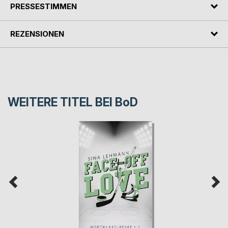
PRESSESTIMMEN
REZENSIONEN
WEITERE TITEL BEI
BoD