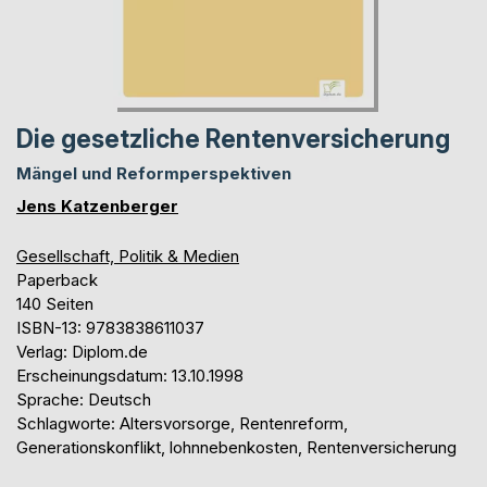
Die gesetzliche Rentenversicherung
Mängel und Reformperspektiven
Jens Katzenberger
Gesellschaft, Politik & Medien
Paperback
140 Seiten
ISBN-13: 9783838611037
Verlag: Diplom.de
Erscheinungsdatum: 13.10.1998
Sprache: Deutsch
Schlagworte: Altersvorsorge, Rentenreform,
Generationskonflikt, lohnnebenkosten, Rentenversicherung