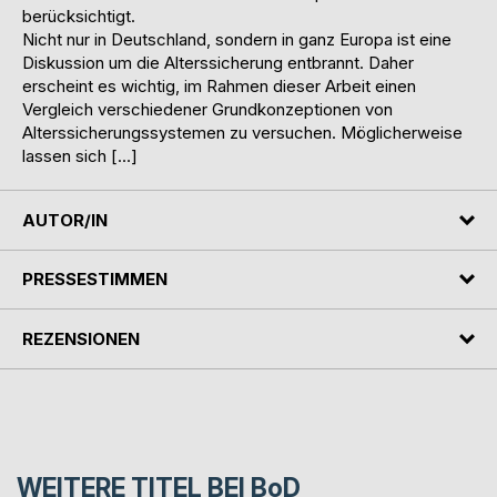
berücksichtigt.
Nicht nur in Deutschland, sondern in ganz Europa ist eine
Diskussion um die Alterssicherung entbrannt. Daher
erscheint es wichtig, im Rahmen dieser Arbeit einen
Vergleich verschiedener Grundkonzeptionen von
Alterssicherungssystemen zu versuchen. Möglicherweise
lassen sich […]
AUTOR/IN
PRESSESTIMMEN
REZENSIONEN
WEITERE TITEL BEI
BoD