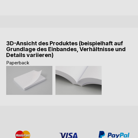
3D-Ansicht des Produktes (beispielhaft auf
Grundlage des Einbandes, Verhältnisse und
Details variieren)
Paperback