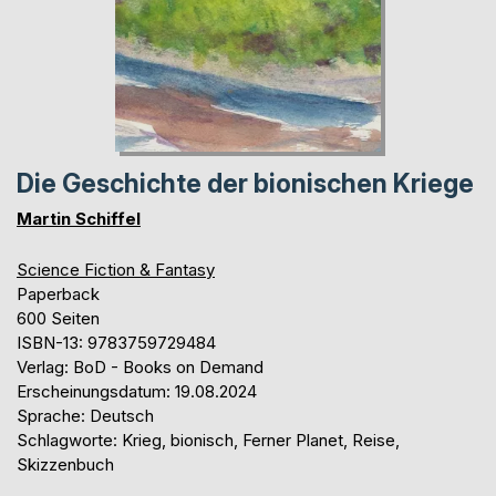
Die Geschichte der bionischen Kriege
Martin Schiffel
Science Fiction & Fantasy
Paperback
600 Seiten
ISBN-13: 9783759729484
Verlag: BoD - Books on Demand
Erscheinungsdatum: 19.08.2024
Sprache: Deutsch
Schlagworte: Krieg, bionisch, Ferner Planet, Reise,
Skizzenbuch