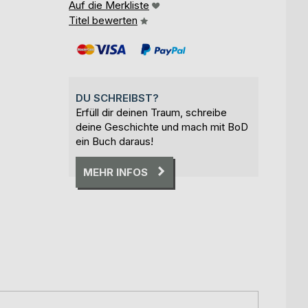
Auf die Merkliste
Titel bewerten
DU SCHREIBST?
Erfüll dir deinen Traum, schreibe
deine Geschichte und mach mit BoD
ein Buch daraus!
MEHR INFOS