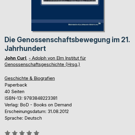
Die Genossenschaftsbewegung im 21.
Jahrhundert
John Curl
,
- Adolph von Elm Institut für
Genossenschaftsgeschichte (Hrsg.)
Geschichte & Biografien
Paperback
40 Seiten
ISBN-13: 9783848223381
Verlag: BoD - Books on Demand
Erscheinungsdatum: 31.08.2012
Sprache: Deutsch
Bewertung::