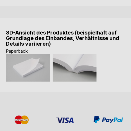
3D-Ansicht des Produktes (beispielhaft auf
Grundlage des Einbandes, Verhältnisse und
Details variieren)
Paperback