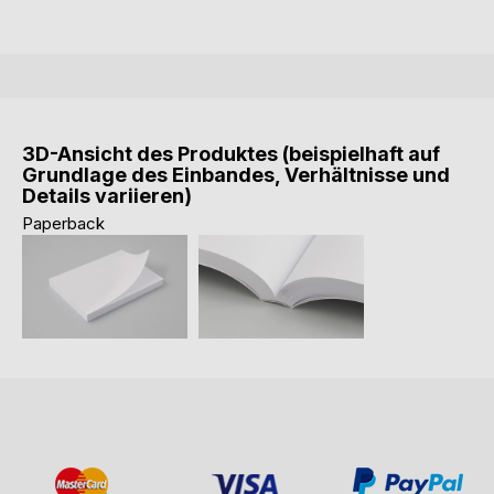
3D-Ansicht des Produktes (beispielhaft auf
Grundlage des Einbandes, Verhältnisse und
Details variieren)
Paperback