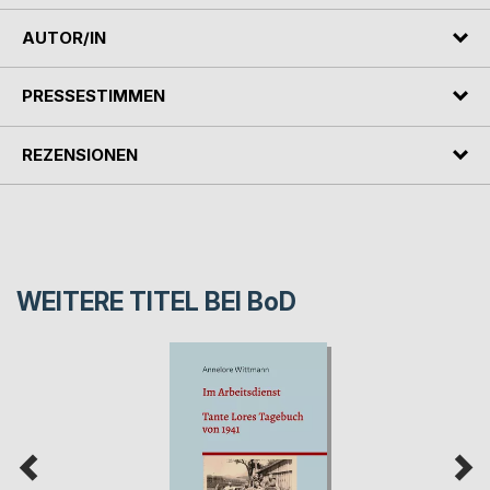
AUTOR/IN
PRESSESTIMMEN
REZENSIONEN
WEITERE TITEL BEI
BoD