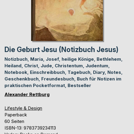
Die Geburt Jesu (Notizbuch Jesus)
Notizbuch, Maria, Josef, heilige Könige, Bethlehem,
Heiland, Christ, Jude, Christentum, Judentum,
Notebook, Einschreibbuch, Tagebuch, Diary, Notes,
Geschenkbuch, Freundesbuch, Buch für Notizen im
praktischen Pocketformat, Bestseller
Alexander Rettburg
Lifestyle & Design
Paperback
60 Seiten
ISBN-13: 9783739234113