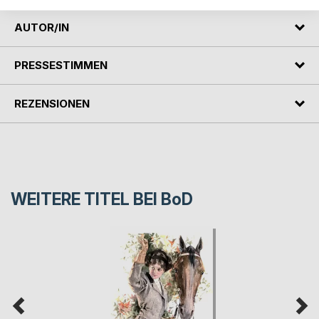
AUTOR/IN
PRESSESTIMMEN
REZENSIONEN
WEITERE TITEL BEI
BoD