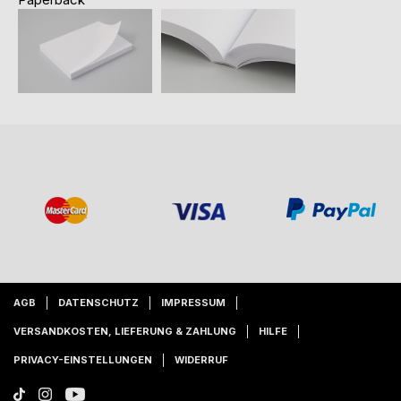
AGB
DATENSCHUTZ
IMPRESSUM
VERSANDKOSTEN, LIEFERUNG & ZAHLUNG
HILFE
PRIVACY-EINSTELLUNGEN
WIDERRUF