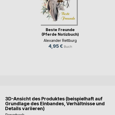
Beste Freunde
(Pferde Notizbuch)
Alexander Rettburg
4,95 €
Buch
3D-Ansicht des Produktes (beispielhaft auf
Grundlage des Einbandes, Verhältnisse und
Details variieren)
Paperback