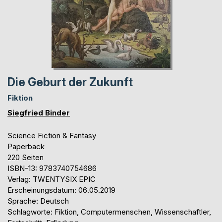
Die Geburt der Zukunft
Fiktion
Siegfried Binder
Science Fiction & Fantasy
Paperback
220 Seiten
ISBN-13: 9783740754686
Verlag: TWENTYSIX EPIC
Erscheinungsdatum: 06.05.2019
Sprache: Deutsch
Schlagworte: Fiktion, Computermenschen, Wissenschaftler,