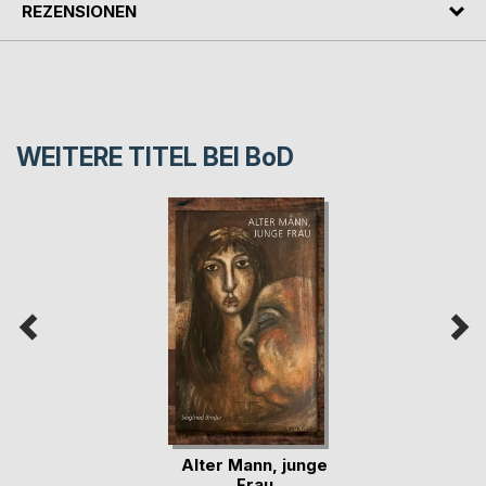
REZENSIONEN
WEITERE TITEL BEI
BoD
Alter Mann, junge
Frau