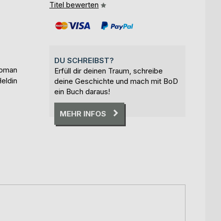
Titel bewerten
DU SCHREIBST?
Roman
Erfüll dir deinen Traum, schreibe
eldin
deine Geschichte und mach mit BoD
ein Buch daraus!
MEHR INFOS