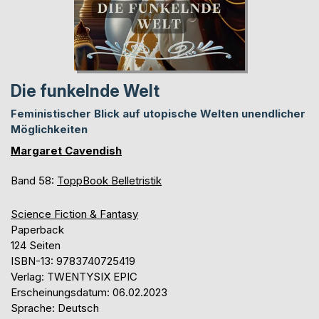
Die funkelnde Welt
Feministischer Blick auf utopische Welten unendlicher
Möglichkeiten
Margaret Cavendish
Band 58:
ToppBook Belletristik
Science Fiction & Fantasy
Paperback
124 Seiten
ISBN-13: 9783740725419
Verlag: TWENTYSIX EPIC
Erscheinungsdatum: 06.02.2023
Sprache: Deutsch