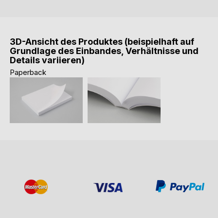
3D-Ansicht des Produktes (beispielhaft auf
Grundlage des Einbandes, Verhältnisse und
Details variieren)
Paperback