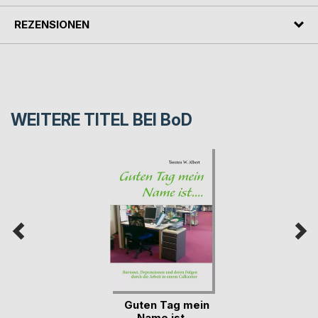
REZENSIONEN
WEITERE TITEL BEI
BoD
Guten Tag mein
Name ist....