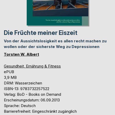
Die Früchte meiner Eiszeit
Von der Aussichtslosigkeit es allen recht machen zu
wollen oder der sicherste Weg zu Depressionen
Torsten W. Albert
Gesundheit, Ernährung & Fitness
ePUB
3,9 MB
DRM: Wasserzeichen
ISBN-13: 9783732257522
Verlag: BoD - Books on Demand
Erscheinungsdatum: 06.09.2013
Sprache: Deutsch
Barrierefreiheit: Eingeschränkt zugänglich