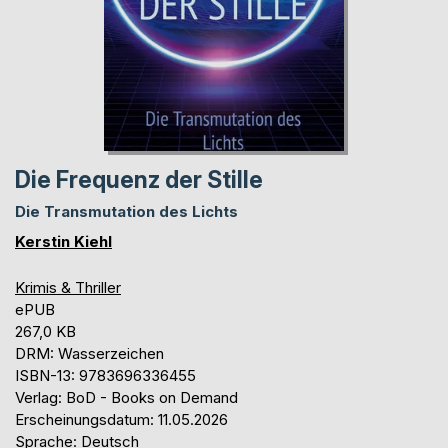
Die Frequenz der Stille
Die Transmutation des Lichts
Kerstin Kiehl
Krimis & Thriller
ePUB
267,0 KB
DRM: Wasserzeichen
ISBN-13: 9783696336455
Verlag: BoD - Books on Demand
Erscheinungsdatum: 11.05.2026
Sprache: Deutsch