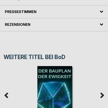
PRESSESTIMMEN
REZENSIONEN
WEITERE TITEL BEI
BoD