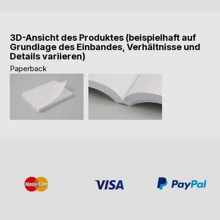
3D-Ansicht des Produktes (beispielhaft auf
Grundlage des Einbandes, Verhältnisse und
Details variieren)
Paperback