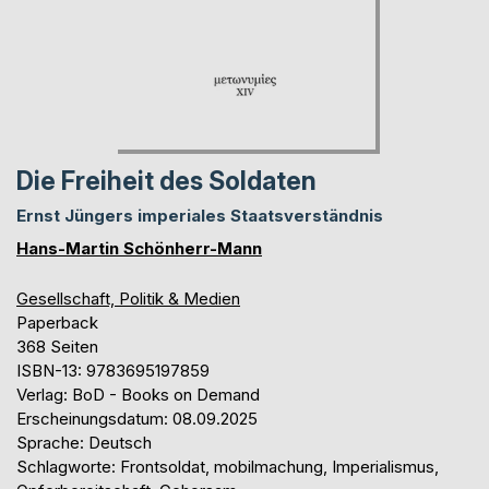
Die Freiheit des Soldaten
Ernst Jüngers imperiales Staatsverständnis
Hans-Martin Schönherr-Mann
Gesellschaft, Politik & Medien
Paperback
368 Seiten
ISBN-13: 9783695197859
Verlag: BoD - Books on Demand
Erscheinungsdatum: 08.09.2025
Sprache: Deutsch
Schlagworte: Frontsoldat, mobilmachung, Imperialismus,