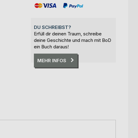
DU SCHREIBST?
Erfüll dir deinen Traum, schreibe
deine Geschichte und mach mit BoD
ein Buch daraus!
MEHR INFOS