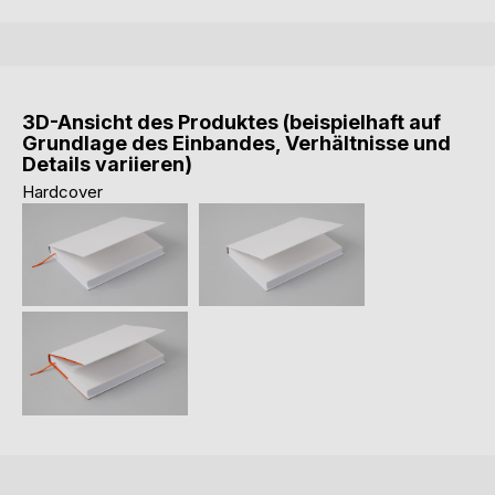
3D-Ansicht des Produktes (beispielhaft auf
Grundlage des Einbandes, Verhältnisse und
Details variieren)
Hardcover