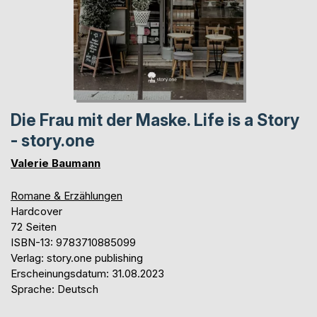
Die Frau mit der Maske. Life is a Story
- story.one
Valerie Baumann
Romane & Erzählungen
Hardcover
72 Seiten
ISBN-13: 9783710885099
Verlag: story.one publishing
Erscheinungsdatum: 31.08.2023
Sprache: Deutsch